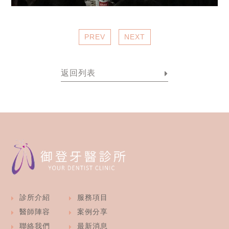
PREV
NEXT
返回列表
診所介紹
服務項目
醫師陣容
案例分享
聯絡我們
最新消息