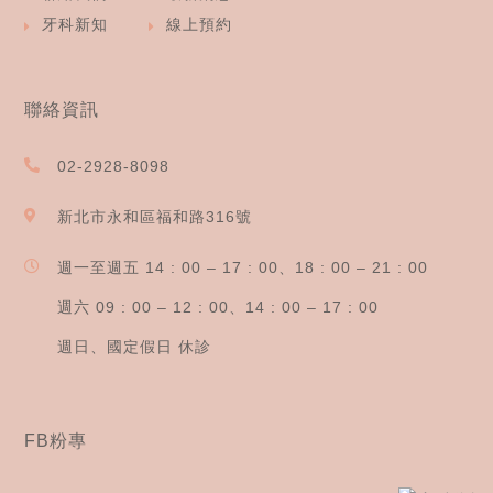
牙科新知
線上預約
聯絡資訊
02-2928-8098
新北市永和區福和路316號
週一至週五 14 : 00 – 17 : 00、18 : 00 – 21 : 00
週六 09 : 00 – 12 : 00、14 : 00 – 17 : 00
週日、國定假日 休診
FB粉專