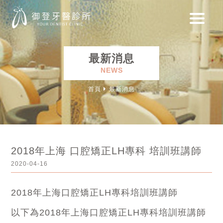
最新消息
NEWS
首頁
最新消息
2018年上海 口腔矯正LH專科 培訓班講師
2020-04-16
2018年上海口腔矯正LH專科培訓班講師
以下為2018年上海口腔矯正LH專科培訓班講師