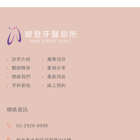
診所介紹
服務項目
醫師陣容
案例分享
聯絡我們
最新消息
牙科新知
線上預約
聯絡資訊
02-2928-8098
新北市永和區福和路316號