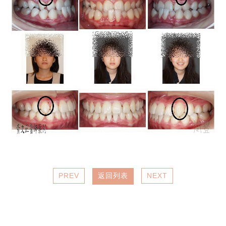
PREV
返回列表
NEXT