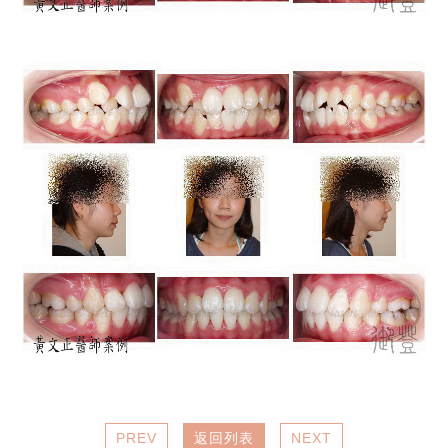
PREV
返回列表
NEXT