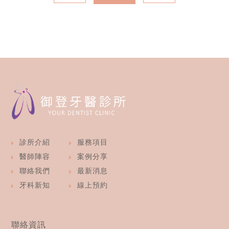
診所介紹
服務項目
醫師陣容
案例分享
聯絡我們
最新消息
牙科新知
線上預約
聯絡資訊